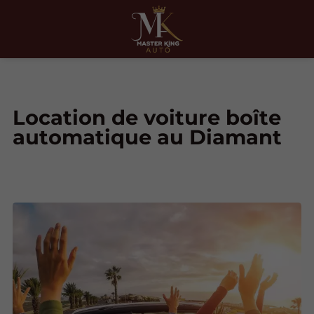
Location de voiture boîte
automatique au Diamant