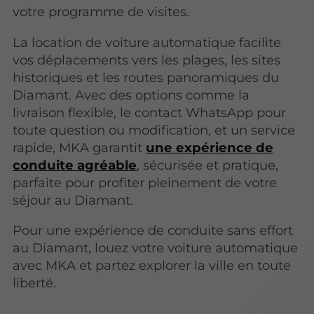
votre programme de visites.
La location de voiture automatique facilite
vos déplacements vers les plages, les sites
historiques et les routes panoramiques du
Diamant. Avec des options comme la
livraison flexible, le contact WhatsApp pour
toute question ou modification, et un service
rapide, MKA garantit
une expérience de
conduite agréable
, sécurisée et pratique,
parfaite pour profiter pleinement de votre
séjour au Diamant.
Pour une expérience de conduite sans effort
au Diamant, louez votre voiture automatique
avec MKA et partez explorer la ville en toute
liberté.