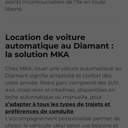
points incontournables de l’île en toute
liberté.
Location de voiture
automatique au Diamant :
la solution MKA
Chez MKA, louer une voiture automatique au
Diamant signifie simplicité et confort dès
votre arrivée. Notre parc comprend des SUV,
4x4, cross-over et citadines, disponibles en
boîte automatique ou manuelle, pour
s’adapter à tous les types de trajets et
préférences de conduite
.
L’accompagnement personnalisé permet de
choisir le véhicule idéal selon vos besoins et