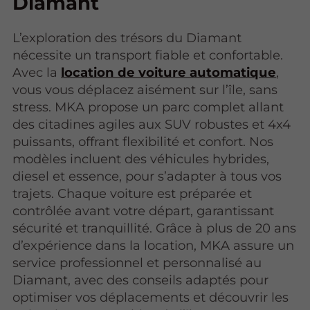
Diamant
L’exploration des trésors du Diamant
nécessite un transport fiable et confortable.
Avec la
location de voiture automatique
,
vous vous déplacez aisément sur l’île, sans
stress. MKA propose un parc complet allant
des citadines agiles aux SUV robustes et 4x4
puissants, offrant flexibilité et confort. Nos
modèles incluent des véhicules hybrides,
diesel et essence, pour s’adapter à tous vos
trajets. Chaque voiture est préparée et
contrôlée avant votre départ, garantissant
sécurité et tranquillité. Grâce à plus de 20 ans
d’expérience dans la location, MKA assure un
service professionnel et personnalisé au
Diamant, avec des conseils adaptés pour
optimiser vos déplacements et découvrir les