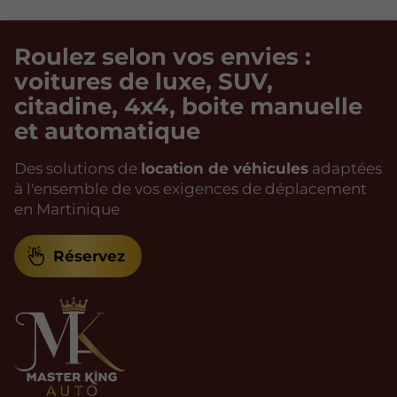
Roulez selon vos envies :
voitures de luxe, SUV,
citadine, 4x4, boite manuelle
et automatique
Des solutions de
location de véhicules
adaptées
à l'ensemble de vos exigences de déplacement
en Martinique
Réservez