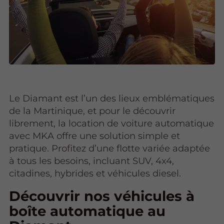
Le Diamant est l’un des lieux emblématiques
de la Martinique, et pour le découvrir
librement, la location de voiture automatique
avec MKA offre une solution simple et
pratique. Profitez d’une flotte variée adaptée
à tous les besoins, incluant SUV, 4x4,
citadines, hybrides et véhicules diesel.
Découvrir nos véhicules à
boîte automatique au