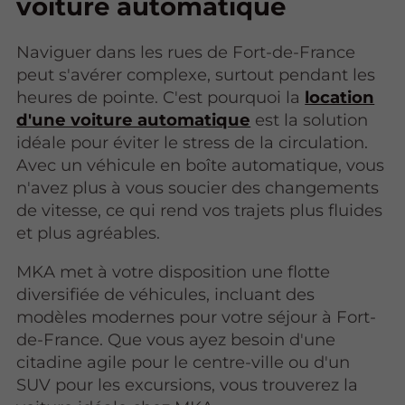
voiture automatique
Naviguer dans les rues de Fort-de-France
peut s'avérer complexe, surtout pendant les
heures de pointe. C'est pourquoi la
location
d'une voiture automatique
est la solution
idéale pour éviter le stress de la circulation.
Avec un véhicule en boîte automatique, vous
n'avez plus à vous soucier des changements
de vitesse, ce qui rend vos trajets plus fluides
et plus agréables.
MKA met à votre disposition une flotte
diversifiée de véhicules, incluant des
modèles modernes pour votre séjour à Fort-
de-France. Que vous ayez besoin d'une
citadine agile pour le centre-ville ou d'un
SUV pour les excursions, vous trouverez la