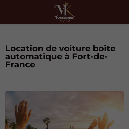
Location de voiture boîte
automatique à Fort-de-
France