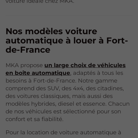
voiture idéale chez MKA.
Nos modèles voiture
automatique à louer à Fort-
de-France
MKA propose
un large choix de véhicules
en boîte automatique
, adaptés à tous les
besoins à Fort-de-France. Notre gamme
comprend des SUV, des 4x4, des citadines,
des voitures classiques, mais aussi des
modèles hybrides, diesel et essence. Chacun
de nos véhicules est sélectionné pour son
confort et sa fiabilité.
Pour la location de voiture automatique
à