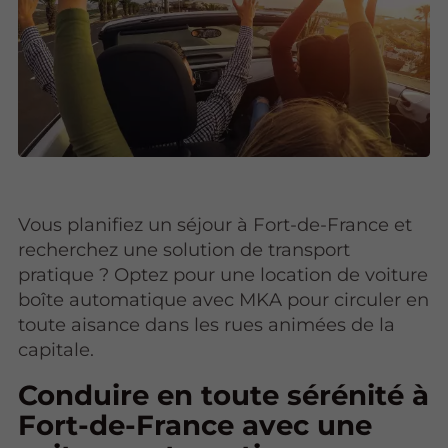
Vous planifiez un séjour à Fort-de-France et
recherchez une solution de transport
pratique ? Optez pour une location de voiture
boîte automatique avec MKA pour circuler en
toute aisance dans les rues animées de la
capitale.
Conduire en toute sérénité à
Fort-de-France avec une