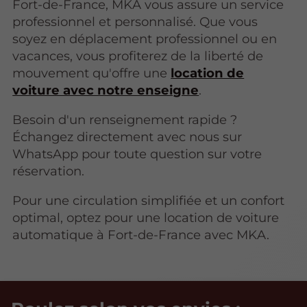
Fort-de-France, MKA vous assure un service
professionnel et personnalisé. Que vous
soyez en déplacement professionnel ou en
vacances, vous profiterez de la liberté de
mouvement qu'offre une
location de
voiture avec notre enseigne
.
Besoin d'un renseignement rapide ?
Échangez directement avec nous sur
WhatsApp pour toute question sur votre
réservation.
Pour une circulation simplifiée et un confort
optimal, optez pour une location de voiture
automatique à Fort-de-France avec MKA.