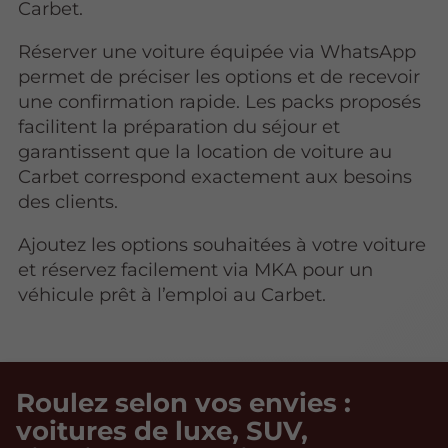
Carbet.
Réserver une voiture équipée via WhatsApp
permet de préciser les options et de recevoir
une confirmation rapide. Les packs proposés
facilitent la préparation du séjour et
garantissent que la location de voiture au
Carbet correspond exactement aux besoins
des clients.
Ajoutez les options souhaitées à votre voiture
et réservez facilement via MKA pour un
véhicule prêt à l’emploi au Carbet.
Roulez selon vos envies :
voitures de luxe, SUV,