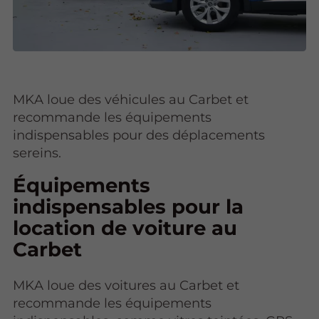
MKA loue des véhicules au Carbet et
recommande les équipements
indispensables pour des déplacements
sereins.
Équipements
indispensables pour la
location de voiture au
Carbet
MKA loue des voitures au Carbet et
recommande les équipements