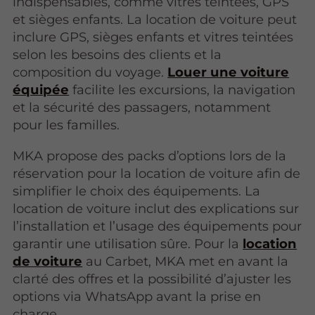
indispensables, comme vitres teintées, GPS
et sièges enfants. La location de voiture peut
inclure GPS, sièges enfants et vitres teintées
selon les besoins des clients et la
composition du voyage.
Louer une voiture
équipée
facilite les excursions, la navigation
et la sécurité des passagers, notamment
pour les familles.
MKA propose des packs d’options lors de la
réservation pour la location de voiture afin de
simplifier le choix des équipements. La
location de voiture inclut des explications sur
l’installation et l’usage des équipements pour
garantir une utilisation sûre. Pour la
location
de voiture
au Carbet, MKA met en avant la
clarté des offres et la possibilité d’ajuster les
options via WhatsApp avant la prise en
charge.