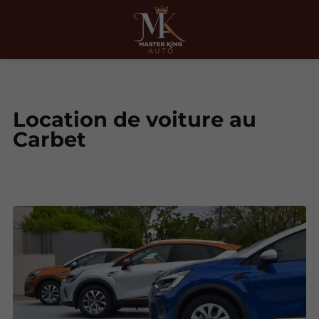
Location de voiture au
Carbet