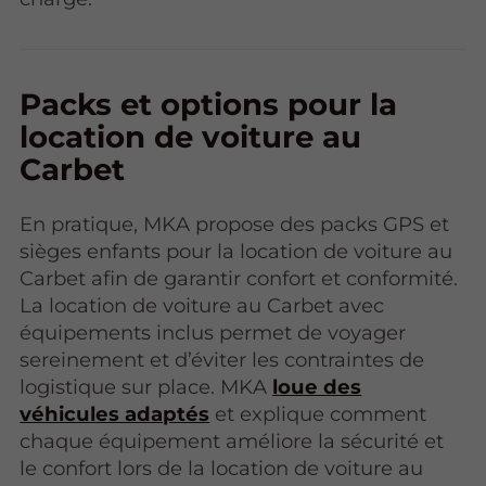
Packs et options pour la
location de voiture au
Carbet
En pratique, MKA propose des packs GPS et
sièges enfants pour la location de voiture au
Carbet afin de garantir confort et conformité.
La location de voiture au Carbet avec
équipements inclus permet de voyager
sereinement et d’éviter les contraintes de
logistique sur place. MKA
loue des
véhicules adaptés
et explique comment
chaque équipement améliore la sécurité et
le confort lors de la location de voiture au