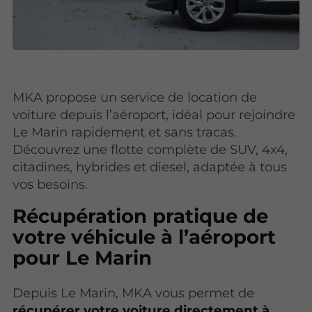
MKA propose un service de location de
voiture depuis l’aéroport, idéal pour rejoindre
Le Marin rapidement et sans tracas.
Découvrez une flotte complète de SUV, 4x4,
citadines, hybrides et diesel, adaptée à tous
vos besoins.
Récupération pratique de
votre véhicule à l’aéroport
pour Le Marin
Depuis Le Marin, MKA vous permet de
récupérer votre voiture directement à