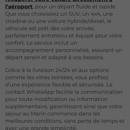
l’aéroport
, pour un départ fluide et rapide.
Que vous choisissiez un SUV, un 4x4, une
citadine ou une voiture hybride/diesel, le
véhicule est prêt dès votre arrivée,
parfaitement entretenu et équipé pour votre
confort. Le service inclut un
accompagnement personnalisé, assurant un
départ serein et adapté à vos besoins.
Grâce à la livraison 24/24 et aux options
comme les vitres teintées, vous profitez
d’une expérience flexible et sécurisée. Le
contact WhatsApp facilite la communication
pour toute modification ou information
supplémentaire, garantissant ainsi que votre
séjour au Marin commence dans les
meilleures conditions, sans perte de temps et
avec une grande simplicité.