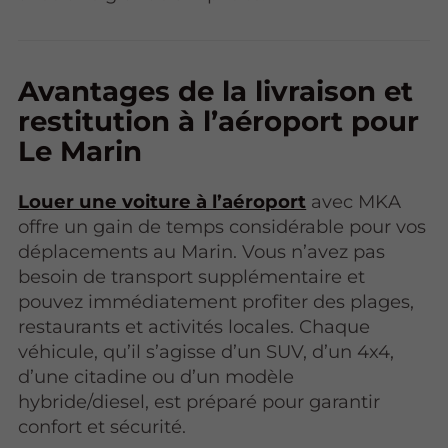
Avantages de la livraison et
restitution à l’aéroport pour
Le Marin
Louer une voiture à l’aéroport
avec MKA
offre un gain de temps considérable pour vos
déplacements au Marin. Vous n’avez pas
besoin de transport supplémentaire et
pouvez immédiatement profiter des plages,
restaurants et activités locales. Chaque
véhicule, qu’il s’agisse d’un SUV, d’un 4x4,
d’une citadine ou d’un modèle
hybride/diesel, est préparé pour garantir
confort et sécurité.