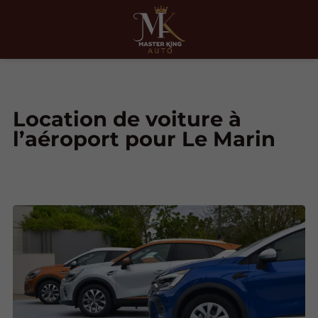
Location de voiture à
l’aéroport pour Le Marin