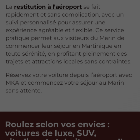
La
restitution à l’aéroport
se fait
rapidement et sans complication, avec un
suivi personnalisé pour assurer une
expérience agréable et flexible. Ce service
pratique permet aux visiteurs du Marin de
commencer leur séjour en Martinique en
toute sérénité, en profitant pleinement des
trajets et attractions locales sans contraintes.
Réservez votre voiture depuis l’aéroport avec
MKA et commencez votre séjour au Marin
sans attente.
Roulez selon vos envies :
voitures de luxe, SUV,