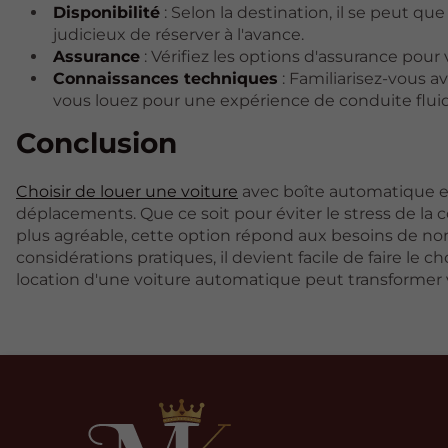
Disponibilité
: Selon la destination, il se peut qu
judicieux de réserver à l'avance.
Assurance
: Vérifiez les options d'assurance pour
Connaissances techniques
: Familiarisez-vous 
vous louez pour une expérience de conduite flui
Conclusion
Choisir de louer une voiture
avec boîte automatique es
déplacements. Que ce soit pour éviter le stress de la
plus agréable, cette option répond aux besoins de 
considérations pratiques, il devient facile de faire le 
location d'une voiture automatique peut transformer 