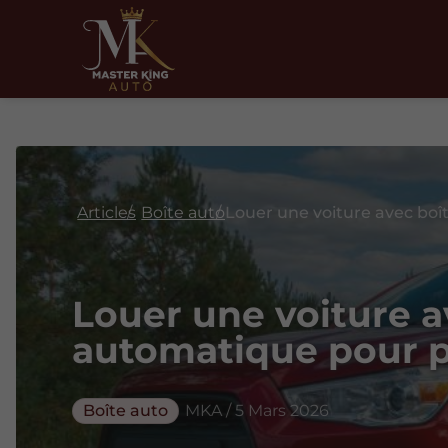
Articles
Boîte auto
Louer une voiture a
automatique pour p
Boîte auto
MKA / 5 Mars 2026