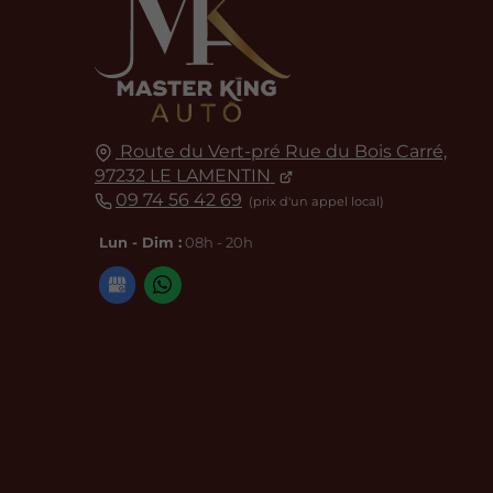
Route du Vert-pré Rue du Bois Carré,
97232
LE LAMENTIN
09 74 56 42 69
Lun - Dim :
08h - 20h