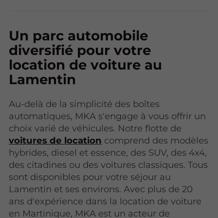
Un parc automobile
diversifié pour votre
location de voiture au
Lamentin
Au-delà de la simplicité des boîtes
automatiques, MKA s'engage à vous offrir un
choix varié de véhicules. Notre flotte de
voitures de location
comprend des modèles
hybrides, diesel et essence, des SUV, des 4x4,
des citadines ou des voitures classiques. Tous
sont disponibles pour votre séjour au
Lamentin et ses environs. Avec plus de 20
ans d'expérience dans la location de voiture
en Martinique, MKA est un acteur de