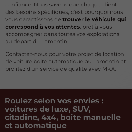
confiance. Nous savons que chaque client a
des besoins spécifiques, c'est pourquoi nous
vous garantissons de
trouver le véhicule qui
correspond à vos attentes
, prêt à vous
accompagner dans toutes vos explorations
au départ du Lamentin.
Contactez-nous pour votre projet de location
de voiture boîte automatique au Lamentin et
profitez d'un service de qualité avec MKA.
Roulez selon vos envies :
voitures de luxe, SUV,
citadine, 4x4, boite manuelle
et automatique