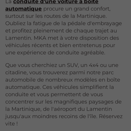
La
conduite d'une voiture à boîte
automatique
procure un grand confort,
surtout sur les routes de la Martinique.
Oubliez la fatigue de la pédale d'embrayage
et profitez pleinement de chaque trajet au
Lamentin. MKA met à votre disposition des
véhicules récents et bien entretenus pour
une expérience de conduite agréable.
Que vous cherchiez un SUV, un 4x4 ou une
citadine, vous trouverez parmi notre parc
automobile de nombreux modèles en boîte
automatique. Ces véhicules simplifient la
conduite et vous permettent de vous
concentrer sur les magnifiques paysages de
la Martinique, de l'aéroport du Lamentin
jusqu'aux moindres recoins de l'île. Réservez
vite !