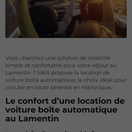
Vous cherchez une solution de mobilité
simple et confortable pour votre séjour au
Lamentin ? MKA propose la location de
voiture boîte automatique, le choix idéal pour
circuler en toute sérénité en Martinique.
Le confort d’une location de
voiture boîte automatique
au Lamentin