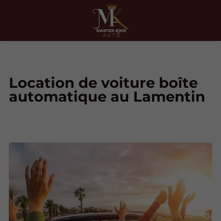
Location de voiture boîte
automatique au Lamentin