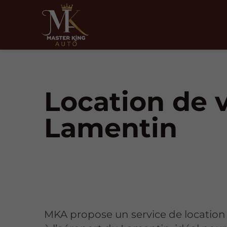
Location de v
Lamentin
MKA propose un service de location