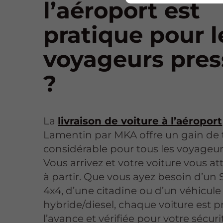
l’aéroport est
pratique pour l
voyageurs pres
?
La
livraison de voiture à l’aéroport
Lamentin par MKA offre un gain de
considérable pour tous les voyageur
Vous arrivez et votre voiture vous at
à partir. Que vous ayez besoin d’un 
4x4, d’une citadine ou d’un véhicule
hybride/diesel, chaque voiture est 
l’avance et vérifiée pour votre sécuri