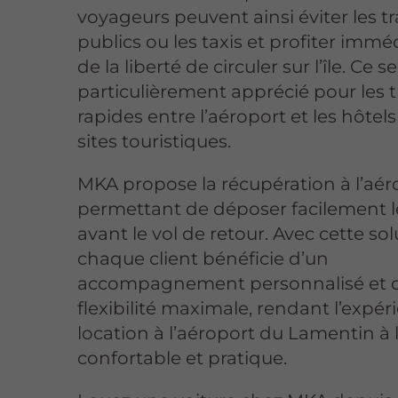
voyageurs peuvent ainsi éviter les t
publics ou les taxis et profiter im
de la liberté de circuler sur l’île. Ce s
particulièrement apprécié pour les t
rapides entre l’aéroport et les hôtels
sites touristiques.
MKA propose la récupération à l’aér
permettant de déposer facilement l
avant le vol de retour. Avec cette sol
chaque client bénéficie d’un
accompagnement personnalisé et 
flexibilité maximale, rendant l’expé
location à l’aéroport du Lamentin à l
confortable et pratique.