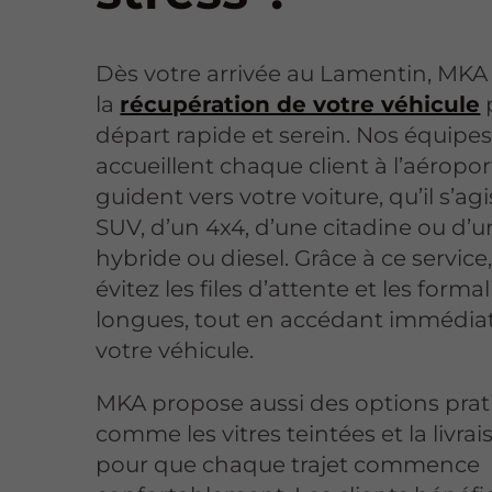
Dès votre arrivée au Lamentin, MKA 
la
récupération de votre véhicule
départ rapide et serein. Nos équipe
accueillent chaque client à l’aéropor
guident vers votre voiture, qu’il s’ag
SUV, d’un 4x4, d’une citadine ou d’
hybride ou diesel. Grâce à ce service
évitez les files d’attente et les formal
longues, tout en accédant immédi
votre véhicule.
MKA propose aussi des options prat
comme les vitres teintées et la livrai
pour que chaque trajet commence