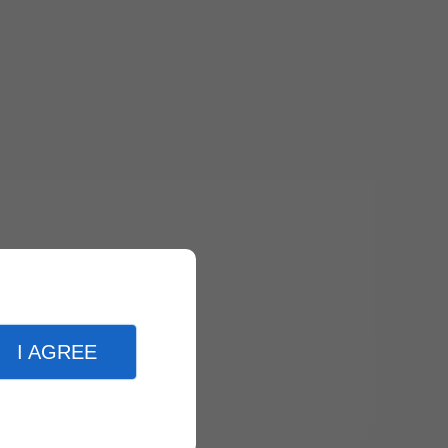
I AGREE