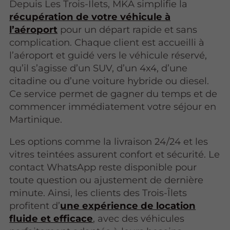
Depuis Les Trois-Îlets, MKA simplifie la
récupération de votre véhicule à
l’aéroport
pour un départ rapide et sans
complication. Chaque client est accueilli à
l’aéroport et guidé vers le véhicule réservé,
qu’il s’agisse d’un SUV, d’un 4x4, d’une
citadine ou d’une voiture hybride ou diesel.
Ce service permet de gagner du temps et de
commencer immédiatement votre séjour en
Martinique.
Les options comme la livraison 24/24 et les
vitres teintées assurent confort et sécurité. Le
contact WhatsApp reste disponible pour
toute question ou ajustement de dernière
minute. Ainsi, les clients des Trois-Îlets
profitent d’
une expérience de location
fluide et efficace
, avec des véhicules