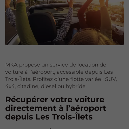
MKA propose un service de location de
voiture à l’aéroport, accessible depuis Les
Trois-Îlets. Profitez d’une flotte variée : SUV,
4x4, citadine, diesel ou hybride.
Récupérer votre voiture
directement à l’aéroport
depuis Les Trois-Îlets