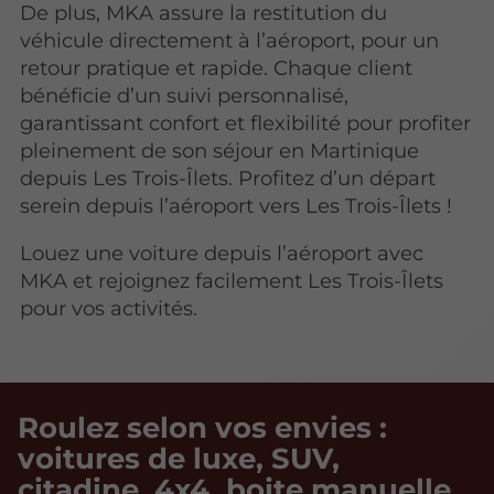
De plus, MKA assure la restitution du
véhicule directement à l’aéroport, pour un
retour pratique et rapide. Chaque client
bénéficie d’un suivi personnalisé,
garantissant confort et flexibilité pour profiter
pleinement de son séjour en Martinique
depuis Les Trois-Îlets. Profitez d’un départ
serein depuis l’aéroport vers Les Trois-Îlets !
Louez une voiture depuis l’aéroport avec
MKA et rejoignez facilement Les Trois-Îlets
pour vos activités.
Roulez selon vos envies :
voitures de luxe, SUV,
citadine, 4x4, boite manuelle