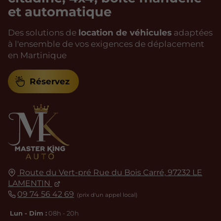
et automatique
Des solutions de
location de véhicules
adaptées
à l'ensemble de vos exigences de déplacement
en Martinique
Réservez
Route du Vert-pré Rue du Bois Carré,
97232
LE
LAMENTIN
09 74 56 42 69
Lun - Dim :
08h - 20h