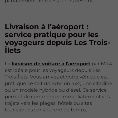
parfaitement adaptés à leurs besoins.
Livraison à l’aéroport :
service pratique pour les
voyageurs depuis Les Trois-
Îlets
La
livraison de voiture à l’aéroport
par MKA
est idéale pour les voyageurs depuis Les
Trois-Îlets. Vous arrivez et votre véhicule est
prêt, que ce soit un SUV, un 4x4, une citadine
ou un modèle hybride ou diesel. Ce service
permet de commencer immédiatement vos
trajets vers les plages, hôtels ou sites
touristiques sans perdre de temps.