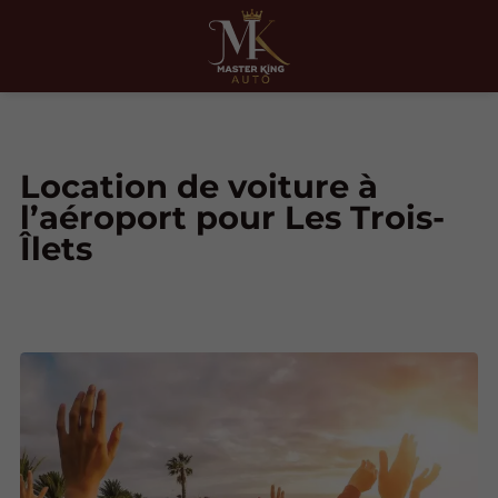
Location de voiture à
l’aéroport pour Les Trois-
Îlets