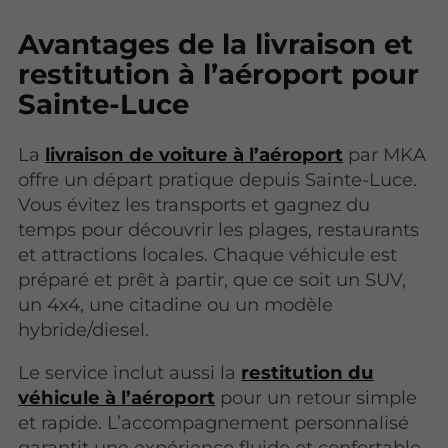
Avantages de la livraison et
restitution à l’aéroport pour
Sainte-Luce
La
livraison de voiture à l’aéroport
par MKA
offre un départ pratique depuis Sainte-Luce.
Vous évitez les transports et gagnez du
temps pour découvrir les plages, restaurants
et attractions locales. Chaque véhicule est
préparé et prêt à partir, que ce soit un SUV,
un 4x4, une citadine ou un modèle
hybride/diesel.
Le service inclut aussi la
restitution du
véhicule à l’aéroport
pour un retour simple
et rapide. L’accompagnement personnalisé
garantit une expérience fluide et confortable,