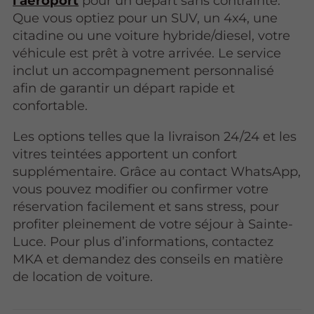
l’aéroport
pour un départ sans contrainte.
Que vous optiez pour un SUV, un 4x4, une
citadine ou une voiture hybride/diesel, votre
véhicule est prêt à votre arrivée. Le service
inclut un accompagnement personnalisé
afin de garantir un départ rapide et
confortable.
Les options telles que la livraison 24/24 et les
vitres teintées apportent un confort
supplémentaire. Grâce au contact WhatsApp,
vous pouvez modifier ou confirmer votre
réservation facilement et sans stress, pour
profiter pleinement de votre séjour à Sainte-
Luce. Pour plus d’informations, contactez
MKA et demandez des conseils en matière
de location de voiture.