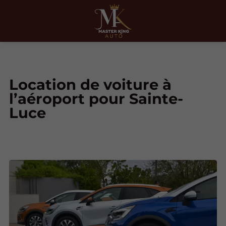
Location de voiture à
l’aéroport pour Sainte-
Luce