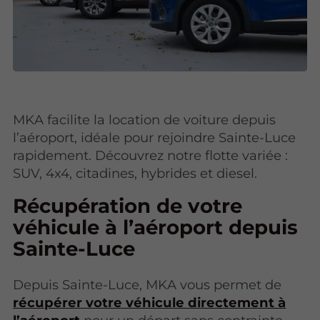
MKA facilite la location de voiture depuis
l’aéroport, idéale pour rejoindre Sainte-Luce
rapidement. Découvrez notre flotte variée :
SUV, 4x4, citadines, hybrides et diesel.
Récupération de votre
véhicule à l’aéroport depuis
Sainte-Luce
Depuis Sainte-Luce, MKA vous permet de
récupérer votre véhicule directement à