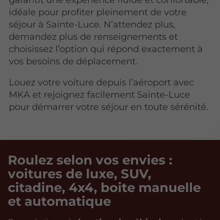
idéale pour profiter pleinement de votre
séjour à Sainte-Luce. N’attendez plus,
demandez plus de renseignements et
choisissez l’option qui répond exactement à
vos besoins de déplacement.
Louez votre voiture depuis l’aéroport avec
MKA et rejoignez facilement Sainte-Luce
pour démarrer votre séjour en toute sérénité.
Roulez selon vos envies :
voitures de luxe, SUV,
citadine, 4x4, boite manuelle
et automatique